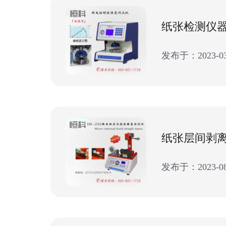
发布于：2023-03
发布于：2023-08