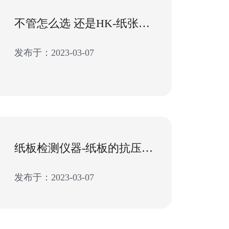
不管怎么选 还是HK-纸张透气度测试仪好
发布于：2023-03-07
纸板检测仪器-纸板的抗压强度测试目的
发布于：2023-03-07