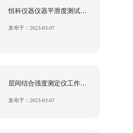
恒科仪器仪器平滑度测试仪产品工作原理与标准
发布于：2023-03-07
层间结合强度测定仪工作条件秘笈-造纸检测仪器
发布于：2023-03-07