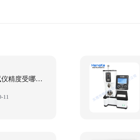
耐破强度测试仪精度受哪些因素影响？
-11