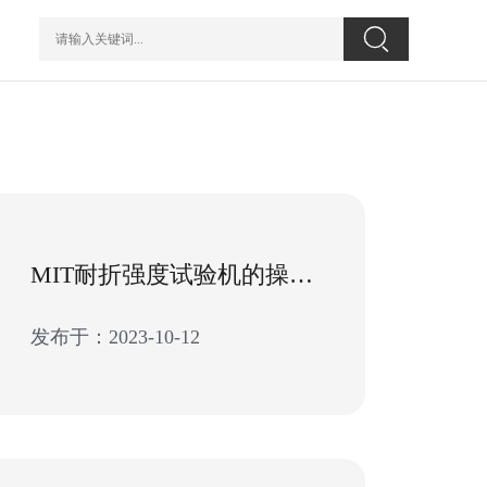
MIT耐折强度试验机的操作注意事项
发布于：2023-10-12