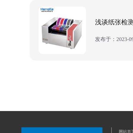
发布于：2023-09
网站首