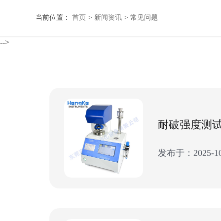
>
>
当前位置：
首页
新闻资讯
常见问题
-->
发布于：2025-10