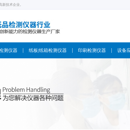
高新技术企业。
检测仪器
纸板|纸箱检测仪器
印刷检测仪器
设备