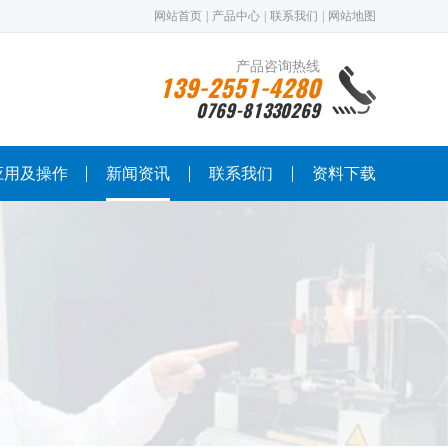
网站首页
|
产品中心
|
联系我们
|
网站地图
产品咨询热线
139-2551-4280
0769-81330269
应用及操作
新闻资讯
联系我们
资料下载