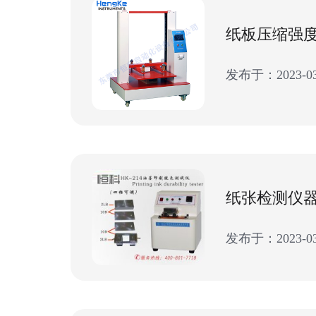
发布于：2023-03
发布于：2023-03