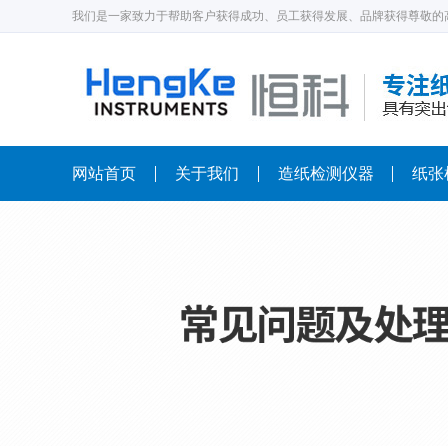
我们是一家致力于帮助客户获得成功、员工获得发展、品牌获得尊敬的
网站首页
关于我们
造纸检测仪器
纸张