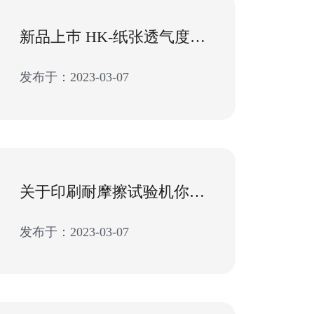
新品上巿 HK-纸张透气度测试仪销量再创新高
发布于：2023-03-07
关于印刷耐摩擦试验机你所不知道的那些事儿
发布于：2023-03-07