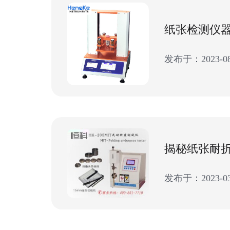
发布于：2023-08
发布于：2023-03