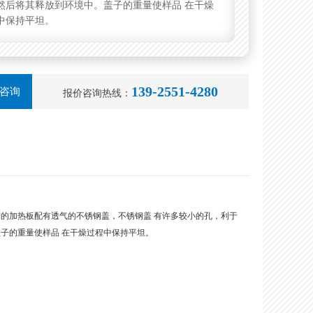
然后将其释放到环境中。盖子的重量使样品 在干燥
中保持平坦。
139-2551-4280
咨询
报价咨询热线：
的加热板配有透气的不锈钢盖，不锈钢盖 有许多较小的孔，利于
子的重量使样品 在干燥过程中保持平坦。