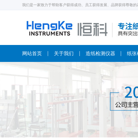
我们是一家致力于帮助客户获得成功、员工获得发展、品牌获得尊敬的
网站首页
关于我们
造纸检测仪器
纸张