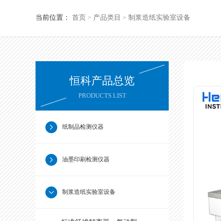
当前位置：
首页
产品类目
制浆造纸实验室设备
>
>
恒科产品总览
PRODUCTS LIST
纸制品检测仪器
油墨印刷检测仪器
制浆造纸实验室设备