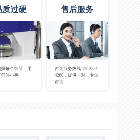
品质过硬
售后服务
把握每个细节，用
咨询服务热线139-2551-
好每件小事
4280，提供一对一专业
咨询