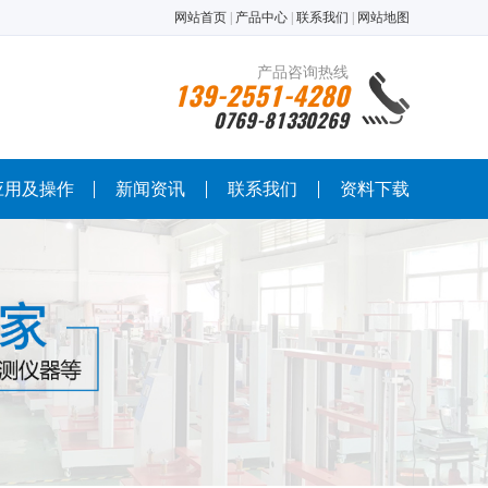
网站首页
|
产品中心
|
联系我们
|
网站地图
产品咨询热线
139-2551-4280
0769-81330269
应用及操作
新闻资讯
联系我们
资料下载