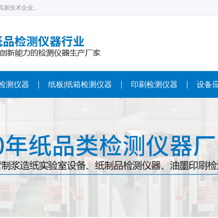
高新技术企业。
检测仪器
纸板|纸箱检测仪器
印刷检测仪器
设备