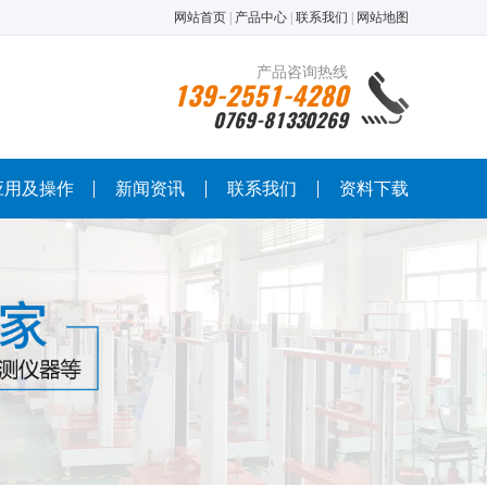
网站首页
|
产品中心
|
联系我们
|
网站地图
产品咨询热线
139-2551-4280
0769-81330269
应用及操作
新闻资讯
联系我们
资料下载