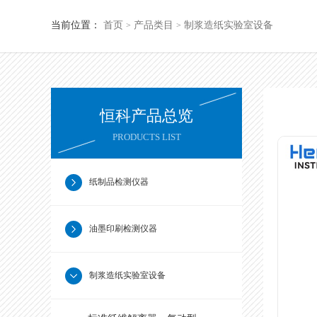
当前位置：
首页
产品类目
制浆造纸实验室设备
>
>
恒科产品总览
PRODUCTS LIST
纸制品检测仪器
油墨印刷检测仪器
制浆造纸实验室设备