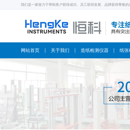
我们是一家致力于帮助客户获得成功、员工获得发展、品牌获得尊敬的
网站首页
关于我们
造纸检测仪器
纸张