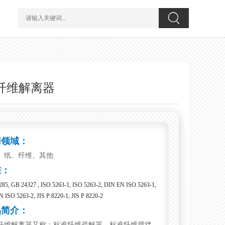
纤维解离器
用领域：
、纸、纤维、其他
准：
85, GB 24327 , ISO 5263-1, ISO 5263-2, DIN EN ISO 5263-1,
 ISO 5263-2, JIS P 8220-1, JIS P 8220-2
品简介：
纤维解离器又称：标准纤维疏解器、标准纤维搅拌