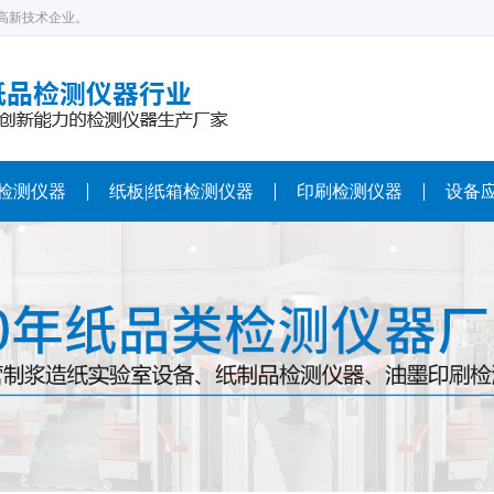
高新技术企业。
检测仪器
纸板|纸箱检测仪器
印刷检测仪器
设备