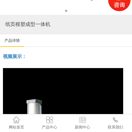
纸页模塑成型一体机
产品详情
视频展示：




网站首页
产品中心
新闻中心
联系我们