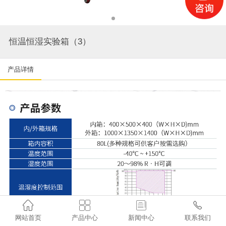
恒温恒湿实验箱（3）
产品详情




网站首页
产品中心
新闻中心
联系我们