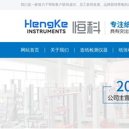
我们是一家致力于帮助客户获得成功、员工获得发展、品牌获得尊敬的
网站首页
关于我们
造纸检测仪器
纸张