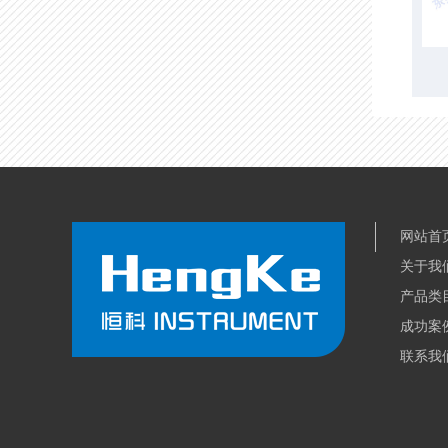
MIT耐折度测试仪
层间结合强度测试仪
网站首
关于我
产品类
成功案
联系我