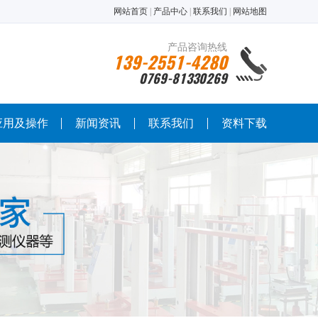
网站首页
|
产品中心
|
联系我们
|
网站地图
产品咨询热线
139-2551-4280
0769-81330269
应用及操作
新闻资讯
联系我们
资料下载