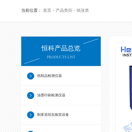
当前位置：
首页
产品类目
纸张类
>
>
恒科产品总览
PRODUCTS LIST
纸制品检测仪器
油墨印刷检测仪器
制浆造纸实验室设备