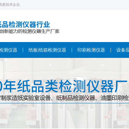
高新技术企业。
检测仪器
纸板|纸箱检测仪器
印刷检测仪器
设备