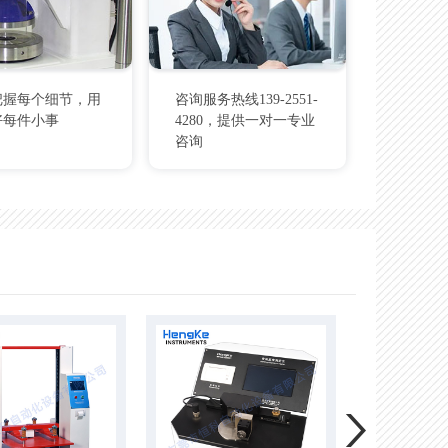
把握每个细节，用
咨询服务热线139-2551-
好每件小事
4280，提供一对一专业
咨询