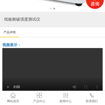
纸板耐破强度测试仪
产品详情
视频展示：




网站首页
产品中心
新闻中心
联系我们