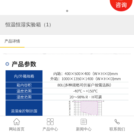
恒温恒湿实验箱（1）
产品详情




网站首页
产品中心
新闻中心
联系我们